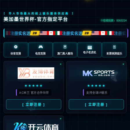
繁
En
关于EVO视讯官网
About Yuexiu
EVO视讯官网概况
发展战略
股权架构
集团领导
历史回顾
1985
YUEXIU GROUP
EVO视讯官网集团
SINCE
EVO视讯官网集团于1985年在香港成立，是广州市资产规模最大的国有
企业之一。EVO视讯官网集团拥有以金融、地产、交通为支柱主业，食
品、大健康、高端智造为培育主业的“3+3”产业体系，是国务院国企改革