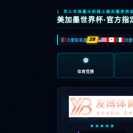
About Yuexiu
首页
关
首页
›
关于EVO视讯官网
›
股权架构
股权架构
STRUCTURE