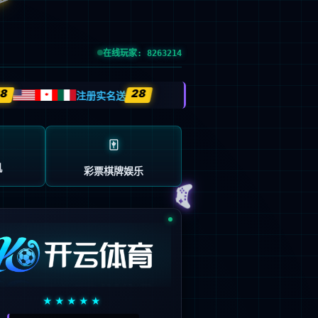
社会责任
投资者关系
信息公开
繁
En
况
发展战略
股权架构
集团领导
历史回顾